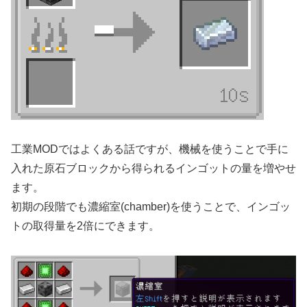
工業MODではよくある話ですが、機械を使うことで手に
入れた原石ブロックから得られるインゴットの量を増やせ
ます。
初期の段階でも濃縮室(chamber)を使うことで、インゴッ
トの取得量を2倍にできます。