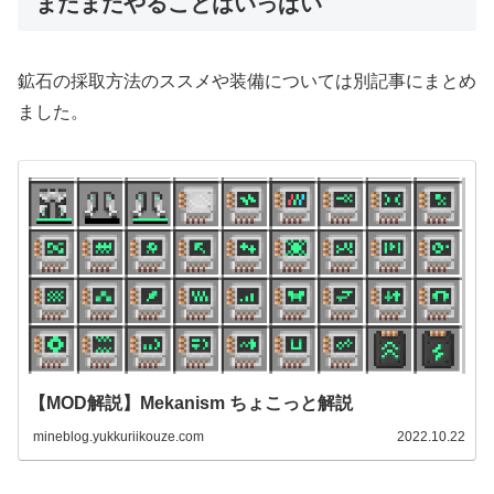
まだまだやることはいっぱい
鉱石の採取方法のススメや装備については別記事にまとめ
ました。
【MOD解説】Mekanism ちょこっと解説
mineblog.yukkuriikouze.com
2022.10.22