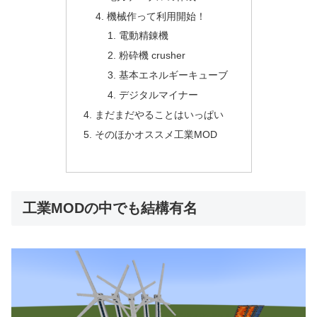
機械作って利用開始！
電動精錬機
粉砕機 crusher
基本エネルギーキューブ
デジタルマイナー
まだまだやることはいっぱい
そのほかオススメ工業MOD
工業MODの中でも結構有名