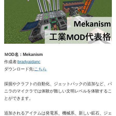
ＭOD名：Mekanism
作成者:
bradyaidanc
ダウンロード先:
こちら
採掘やクラフトの自動化、ジェットパックの追加など、バ
ニラのマイクラでは体験が難しい文明レベルを体験するこ
とができます。
追加されるアイテムは発電系、機械系、新しい鉱石、ジェ