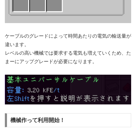
ケーブルのグレードによって時間あたりの電気の輸送量が
違います。
レベルの高い機械では要求する電気も増えていくため、た
まーにアップグレードが必要になります。
機械作って利用開始！