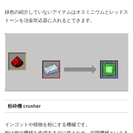
緑色の紹介していないアイテムはオスミニウムとレッドス
トーンを冶金吹込器に入れるとできます。
粉砕機 crusher
インゴットや植物を粉にする機械です。
粉は他の機械を作成するのに使うため、中間機械といえま