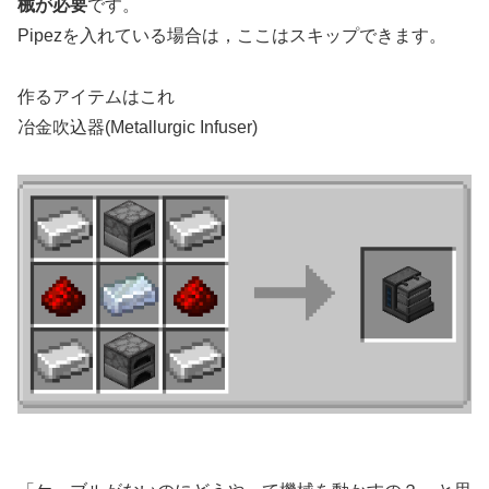
械が必要
です。
Pipezを入れている場合は，ここはスキップできます。
作るアイテムはこれ
冶金吹込器(Metallurgic Infuser)