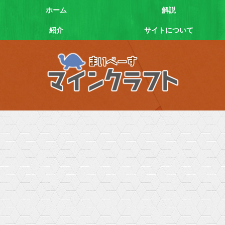
ホーム
解説
紹介
サイトについて