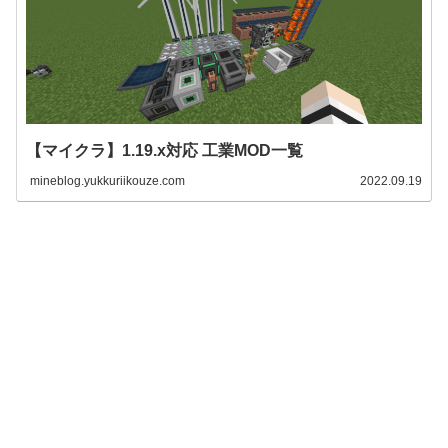
【マイクラ】1.19.x対応 工業MOD一覧
mineblog.yukkuriikouze.com
2022.09.19