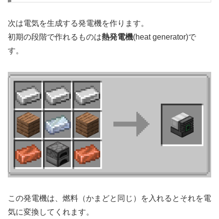
次は電気を生成する発電機を作ります。
初期の段階で作れるものは
熱発電機
(heat generator)で
す。
この発電機は、燃料（かまどと同じ）を入れるとそれを電
気に変換してくれます。