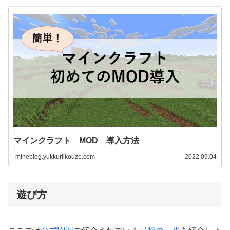
マインクラフト MOD 導入方法
mineblog.yukkuriikouze.com
2022.09.04
遊び方