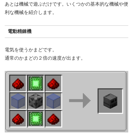
あとは機械で遊ぶだけです。いくつかの基本的な機械や便
利な機械を紹介します。
電動精錬機
電気を使うかまどです。
通常のかまどの２倍の速度が出ます。