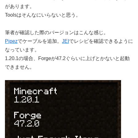
があります。
Toolsはそんなにいらないと思う。
筆者が確認した際のバージョンはこんな感じ。
Pipez
でケーブルを追加。
JEI
でレシピを確認できるように
なっています。
1.20.1の場合、Forgeが47.2ぐらいに上げとかないと起動
できません。