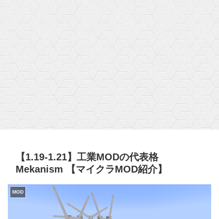
【1.19-1.21】工業MODの代表格
Mekanism 【マイクラMOD紹介】
MOD