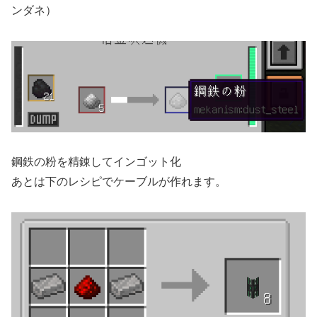
ンダネ）
鋼鉄の粉を精錬してインゴット化
あとは下のレシピでケーブルが作れます。