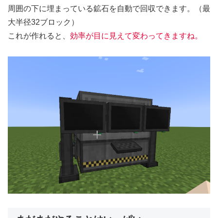
周囲の下に埋まっている鉱石を自動で回収できます。（最
大半径32ブロック）
これが作れると、
効率が目に見えて変わってきますね。