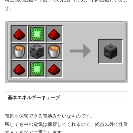
す。
基本エネルギーキューブ
電気を保管できる電池みたいなものです。
壊しても中の電気は保管してくれるので、拠点以外で作業
するときなどに重宝します。