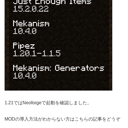
1.21ではNeoforgeで起動を確認しました。
MODの導入方法がわからない方はこちらの記事をどうぞ