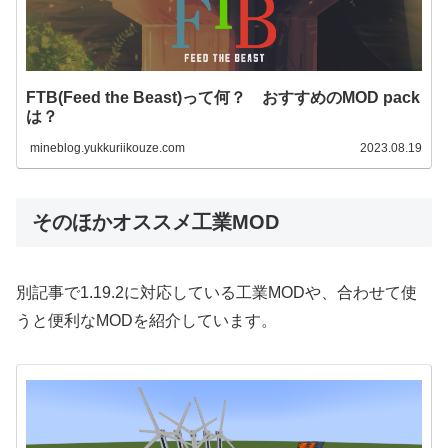
FTB(Feed the Beast)って何？ おすすめのMOD pack
は？
mineblog.yukkuriikouze.com
2023.08.19
そのほかオススメ工業MOD
別記事で1.19.2に対応している工業MODや、合わせて使
うと便利なMODを紹介しています。