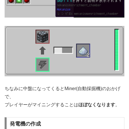
ちなみに中盤になってくるとMiner(自動採掘機)のおかげ
で、
プレイヤーがマイニングすることは
ほぼなくなります
。
発電機の作成