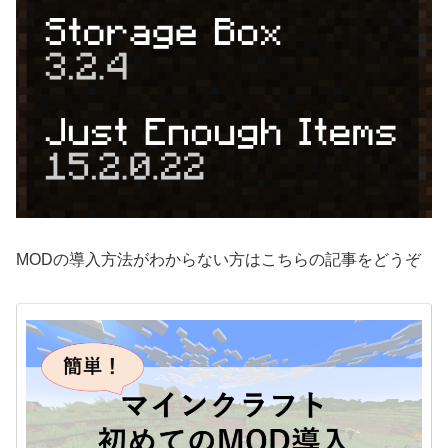
MODの導入方法がわからない方はこちらの記事をどうぞ