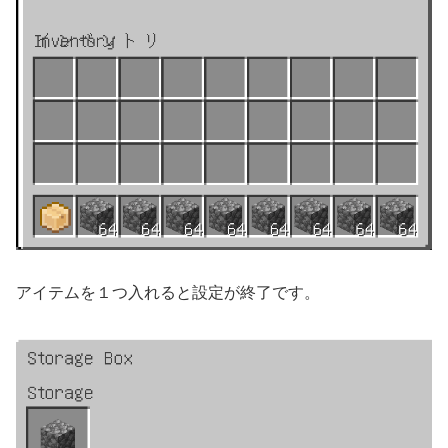
アイテムを１つ入れると設定が終了です。