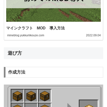
マインクラフト MOD 導入方法
mineblog.yukkuriikouze.com
2022.09.04
遊び方
作成方法