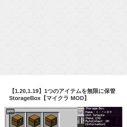
【1.20,1.19】1つのアイテムを無限に保管
StorageBox【マイクラ MOD】
MOD