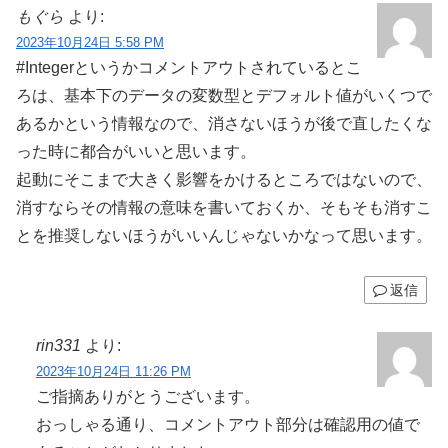
もぐら
より:
2023年10月24日 5:58 PM
#Integerというかコメントアウトされているとこ
ろは、基本下のデータの変数型とデフォルト値がいくつで
あるかという情報なので、消さないほうが後で直したくな
った時に都合がいいと思います。
起動にそこまで大きく影響をかけるところではないので、
消すならその情報の意味を書いておくか、そもそも消すこ
とを推奨しないほうがいいんじゃないかなって思います。
返信
rin331
より:
2023年10月24日 11:26 PM
ご指摘ありがとうございます。
おっしゃる通り、コメントアウト部分は確認用の値で