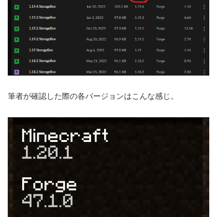
筆者が確認した際の各バージョンはこんな感じ。