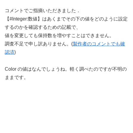
コメントでご指摘いただきました．
【#Integer:数値】はあくまでその下の値をどのように設定
するのかを確認するための記載で、
値を変更しても保持数を増やすことはできません。
調査不足で申し訳ありません。(
製作者のコメントでも確
認済
)
Color の値はなんでしょうね。軽く調べたのですが不明の
ままです。