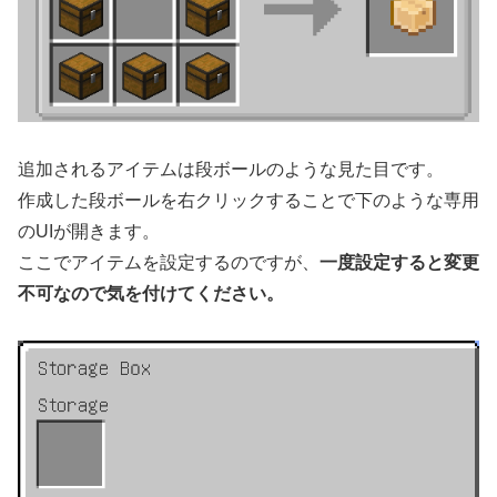
追加されるアイテムは段ボールのような見た目です。
作成した段ボールを右クリックすることで下のような専用
のUIが開きます。
ここでアイテムを設定するのですが、
一度設定すると変更
不可なので気を付けてください。