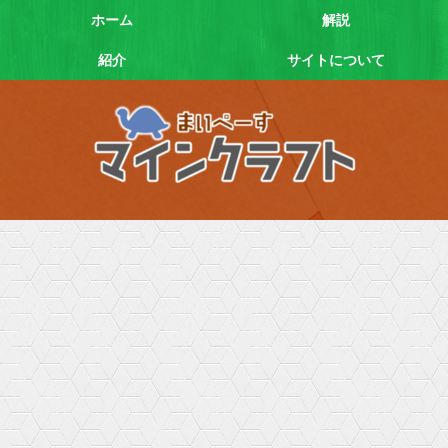
ホーム
解説
紹介
サイトについて