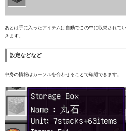
あとは手に入ったアイテムは自動でこの中に収納されてい
きます。
設定などなど
中身の情報はカーソルを合わせることで確認できます。