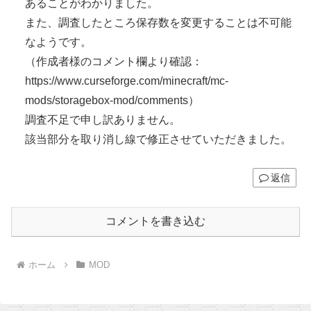
あることがわかりました。
また、調査したところ保存数を変更することは不可能
なようです。
（作成者様のコメント欄より確認：
https://www.curseforge.com/minecraft/mc-
mods/storagebox-mod/comments）
調査不足で申し訳ありません。
該当部分を取り消し線で修正させていただきました。
返信
コメントを書き込む
ホーム
MOD