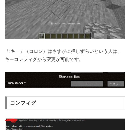
「:キー」（コロン）はさすがに押しずらいという人は、
キーコンフィグから変更が可能です。
コンフィグ