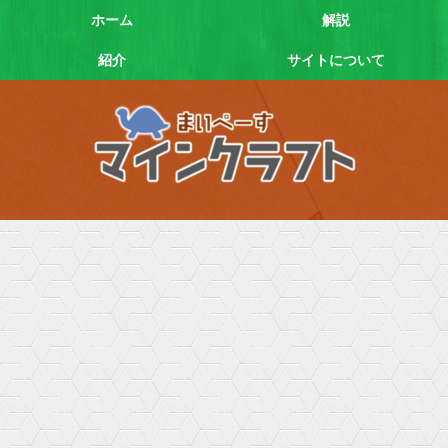
ホーム
解説
紹介
サイトについて