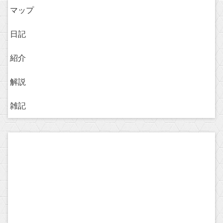
マップ
日記
紹介
解説
雑記