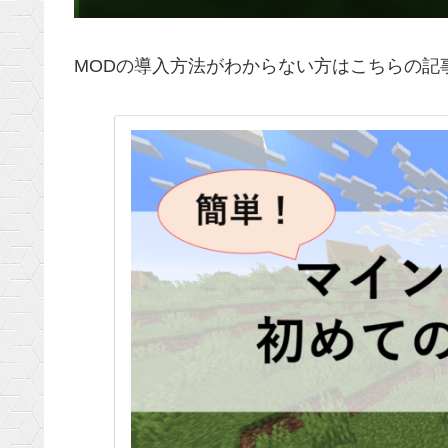
MODの導入方法がわからない方はこちらの記