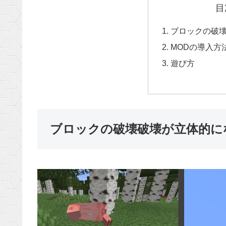
目
ブロックの破
MODの導入方
遊び方
ブロックの破壊破壊が立体的に