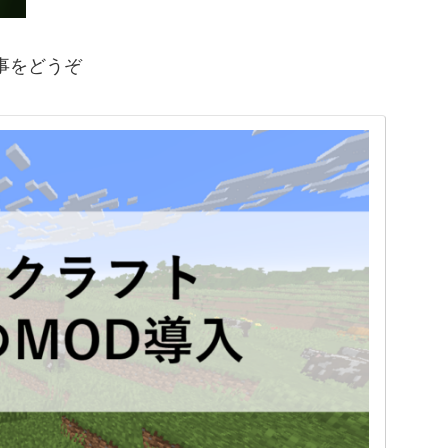
事をどうぞ