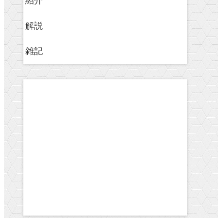
紹介
解説
雑記