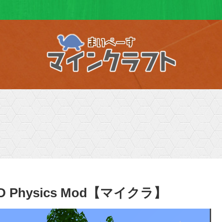
 Physics Mod【マイクラ】