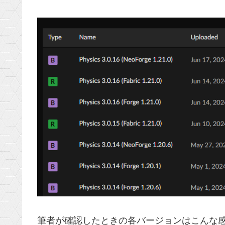
筆者が確認したときの各バージョンはこんな