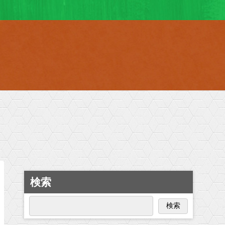
検索
検索