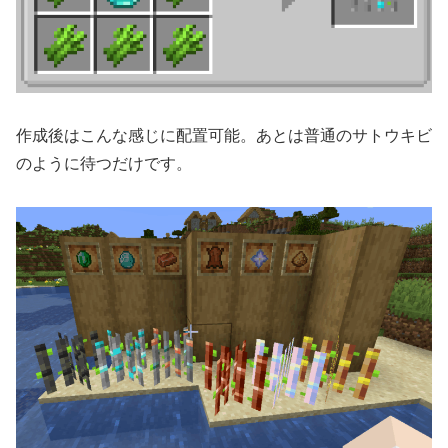
作成後はこんな感じに配置可能。あとは普通のサトウキビ
のように待つだけです。