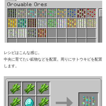
レシピはこんな感じ。
中央に育てたい鉱物などを配置。周りにサトウキビを配置
します。