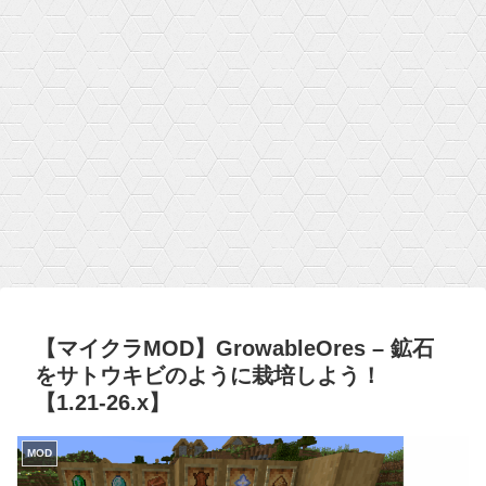
【マイクラMOD】GrowableOres – 鉱石
をサトウキビのように栽培しよう！
【1.21-26.x】
MOD