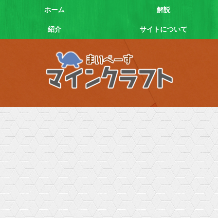
ホーム
解説
紹介
サイトについて