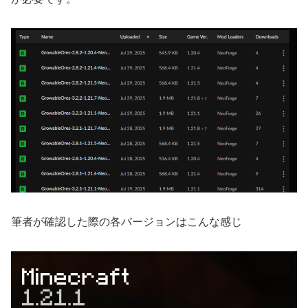
筆者が確認した際の各バージョンはこんな感じ