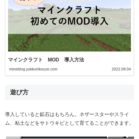
マインクラフト MOD 導入方法
mineblog.yukkuriikouze.com
2022.09.04
遊び方
導入していると鉱石はもちろん。ネザースターやスライ
ム、粘土などをサトウキビとして育てることができます。