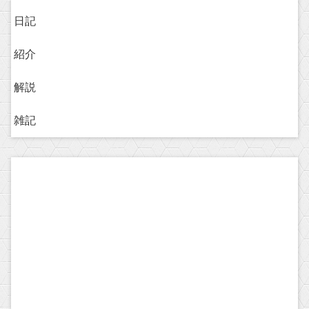
日記
紹介
解説
雑記