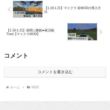
【1.19-1.21】マイクラ 影MODの導入方
法
【1.19-1.21】昼間に睡眠➡夜活動
Tired【マイクラMOD】
コメント
コメントを書き込む
ホーム
MOD