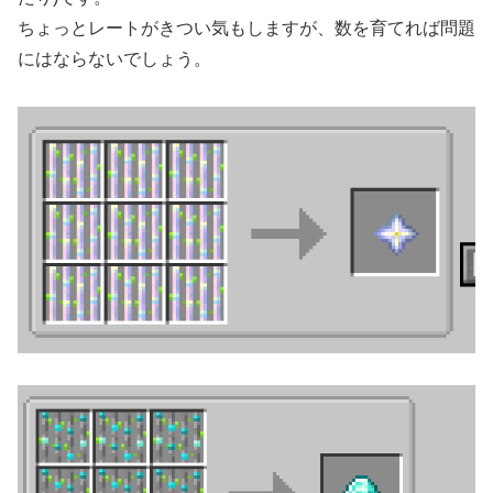
ちょっとレートがきつい気もしますが、数を育てれば問題
にはならないでしょう。