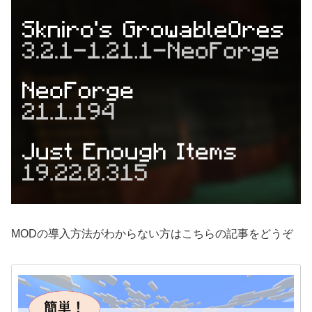
MODの導入方法がわからない方はこちらの記事をどうぞ