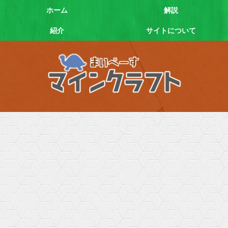
ホーム
解説
紹介
サイトについて