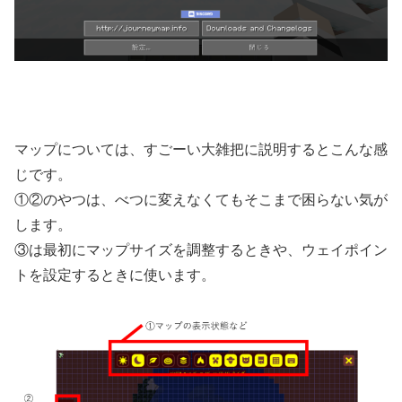
マップについては、すごーい大雑把に説明するとこんな感
じです。
①②のやつは、べつに変えなくてもそこまで困らない気が
します。
③は最初にマップサイズを調整するときや、ウェイポイン
トを設定するときに使います。