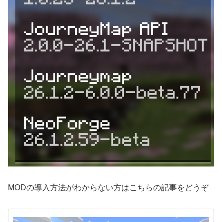
MODの導入方法がわからない方はこちらの記事をどうぞ