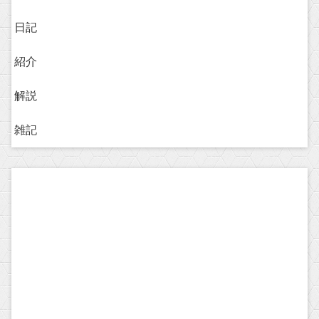
日記
紹介
解説
雑記