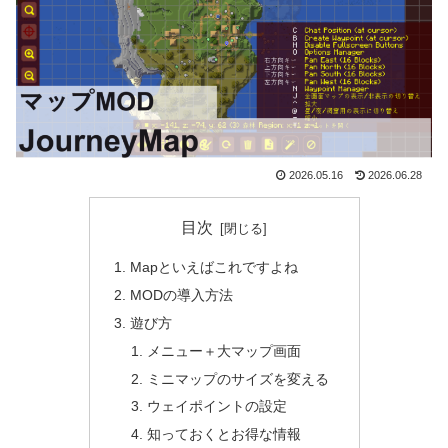
2026.05.16
2026.06.28
目次
Mapといえばこれですよね
MODの導入方法
遊び方
メニュー＋大マップ画面
ミニマップのサイズを変える
ウェイポイントの設定
知っておくとお得な情報