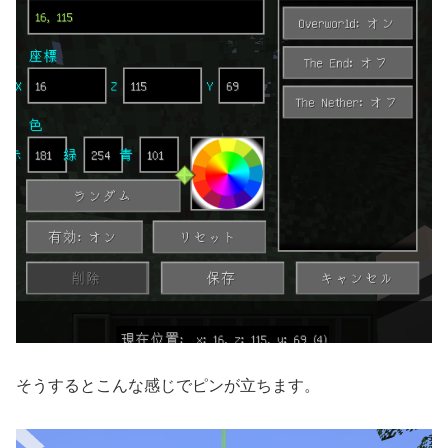
そうするとこんな感じでピンが立ちます。