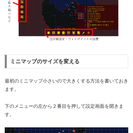
ミニマップのサイズを変える
最初のミニマップ小さいので大きくする方法を書いておき
ます。
下のメニューの左から２番目を押して設定画面を開きま
す。