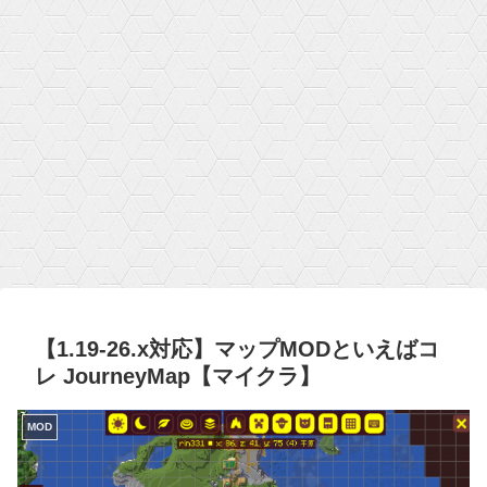
【1.19-26.x対応】マップMODといえばコ
レ JourneyMap【マイクラ】
MOD