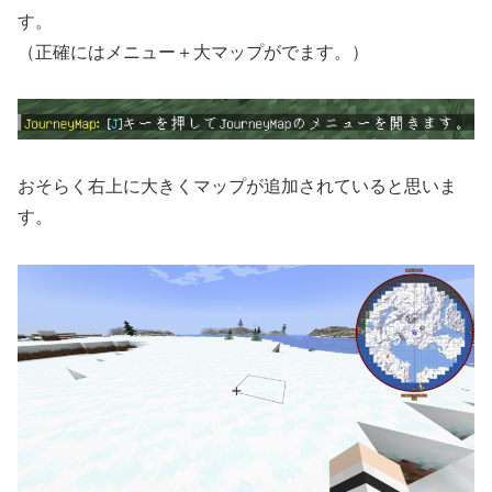
す。
（正確にはメニュー＋大マップがでます。）
おそらく右上に大きくマップが追加されていると思いま
す。