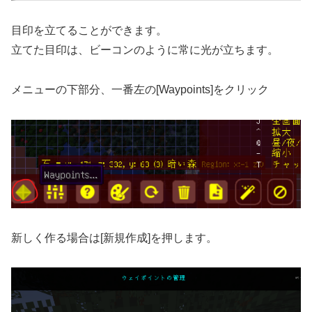
目印を立てることができます。
立てた目印は、ビーコンのように常に光が立ちます。
メニューの下部分、一番左の[Waypoints]をクリック
新しく作る場合は[新規作成]を押します。