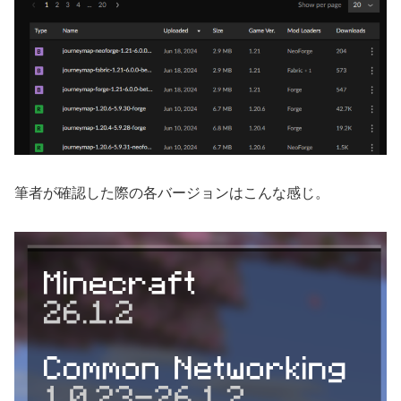
筆者が確認した際の各バージョンはこんな感じ。