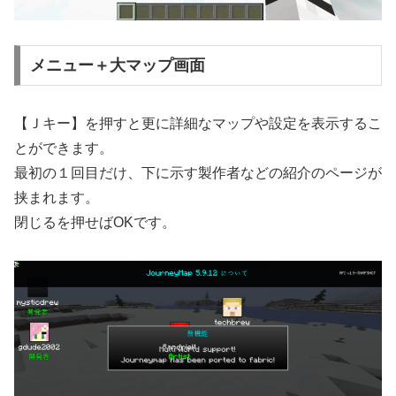
メニュー＋大マップ画面
【Ｊキー】を押すと更に詳細なマップや設定を表示するこ
とができます。
最初の１回目だけ、下に示す製作者などの紹介のページが
挟まれます。
閉じるを押せばOKです。