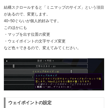
結構スクロールすると「ミニマップのサイズ」という項目
があるので、変更します。
40~50ぐらいが個人的好みです。
このほかにも
・マップを出す位置の変更
・ウェイポイントの文字サイズ変更
など色々できるので、変えてみてください。
ウェイポイントの設定