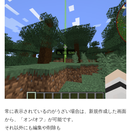
常に表示されているのがうざい場合は、新規作成した画面
から、「オン/オフ」が可能です。
それ以外にも編集や削除も