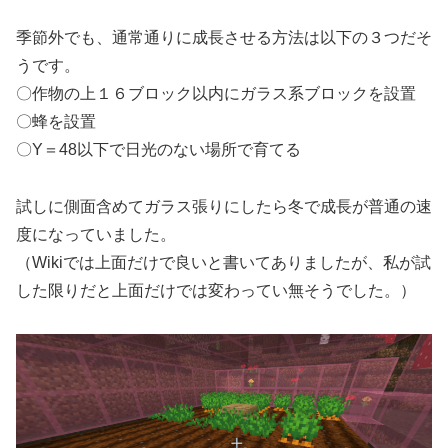
季節外でも、通常通りに成長させる方法は以下の３つだそ
うです。
〇作物の上１６ブロック以内にガラス系ブロックを設置
〇蜂を設置
〇Y＝48以下で日光のない場所で育てる
試しに側面含めてガラス張りにしたら冬で成長が普通の速
度になっていました。
（Wikiでは上面だけで良いと書いてありましたが、私が試
した限りだと上面だけでは変わってい無そうでした。）