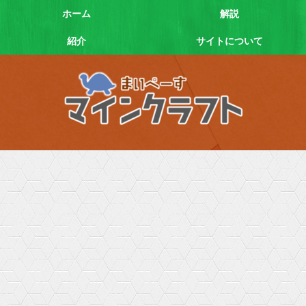
ホーム
解説
紹介
サイトについて