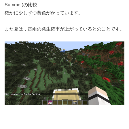
Summer)の比較
確かに少しずつ黄色がかっています。
また夏は，雷雨の発生確率が上がっているとのことです。