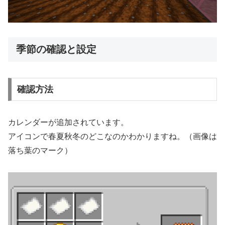
季節の確認と設定
確認方法
カレンダーが追加されています。
アイコンで春夏秋冬のどこなのかわかりますね。（画像は
落ち葉のマーク）