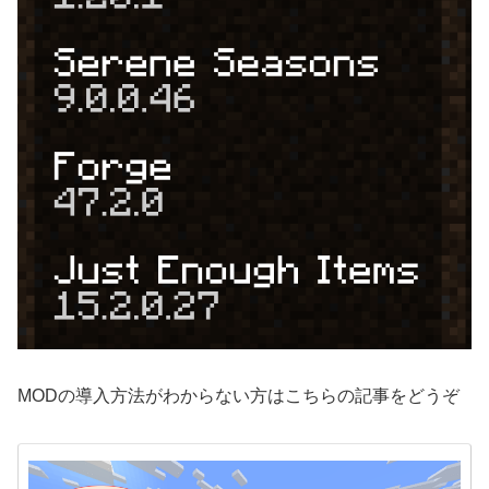
MODの導入方法がわからない方はこちらの記事をどうぞ