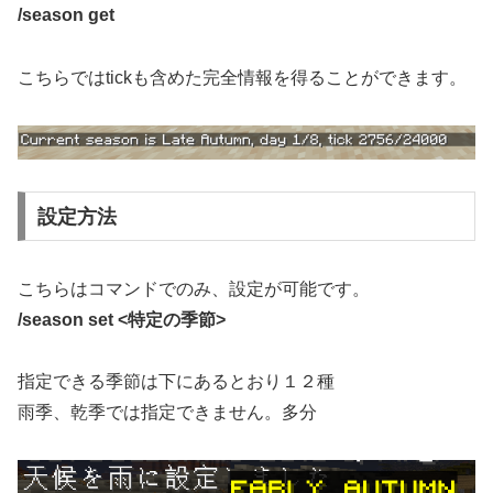
/season get
こちらではtickも含めた完全情報を得ることができます。
設定方法
こちらはコマンドでのみ、設定が可能です。
/season set <特定の季節>
指定できる季節は下にあるとおり１２種
雨季、乾季では指定できません。多分