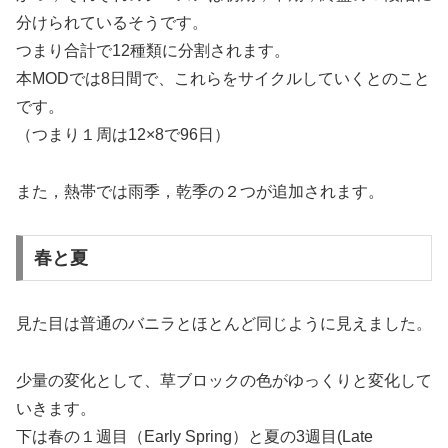
分けられているそうです。
つまり合計で12種類に分割されます。
本MODでは8日間で、これらをサイクルしていくとのこと
です。
（つまり１周は12×8で96日）
また，熱帯では雨季，乾季の２つが追加されます。
春と夏
見た目は普通のバニラとほとんど同じように見えました。
少量の変化として、草ブロックの色がゆっくりと変化して
いきます。
下は春の１週目（Early Spring）と夏の3週目(Late