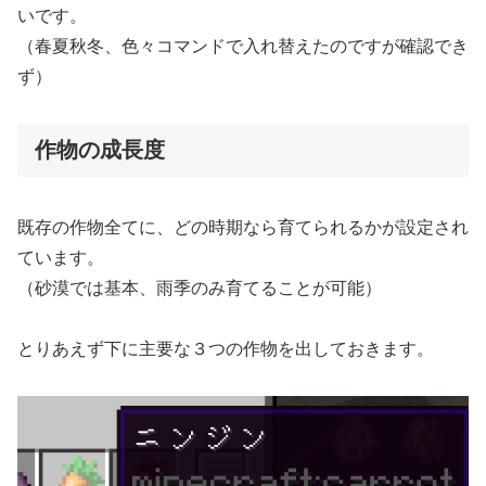
いです。
（春夏秋冬、色々コマンドで入れ替えたのですが確認でき
ず）
作物の成長度
既存の作物全てに、どの時期なら育てられるかが設定され
ています。
（砂漠では基本、雨季のみ育てることが可能）
とりあえず下に主要な３つの作物を出しておきます。