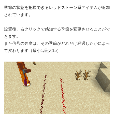
季節の状態を把握できるレッドストーン系アイテムが追加
されています。
設置後、右クリックで感知する季節を変更させることがで
きます。
また信号の強度は、その季節がどれだけ経過したかによっ
て変わります（最小1,最大15）