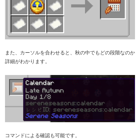
また、カーソルを合わせると、秋の中でもどの段階なのか
詳細がわかります。
コマンドによる確認も可能です。