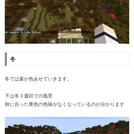
冬
冬では葉が色あせていきます。
下は冬３週目での風景
秋に合った黄色の色味がなくなっているのが分かります