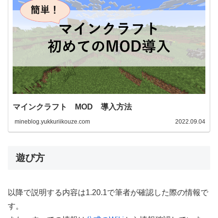
マインクラフト MOD 導入方法
mineblog.yukkuriikouze.com
2022.09.04
遊び方
以降で説明する内容は1.20.1で筆者が確認した際の情報で
す。