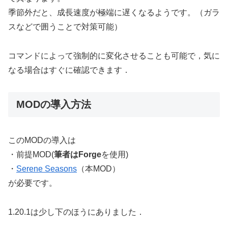
季節外だと、成長速度が極端に遅くなるようです。（ガラ
スなどで囲うことで対策可能）
コマンドによって強制的に変化させることも可能で，気に
なる場合はすぐに確認できます．
MODの導入方法
このMODの導入は
・前提MOD(
筆者はForge
を使用)
・
Serene Seasons
（本MOD）
が必要です。
1.20.1は少し下のほうにありました．