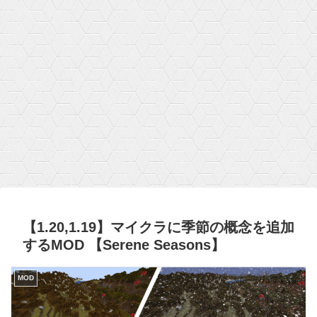
【1.20,1.19】マイクラに季節の概念を追加
するMOD 【Serene Seasons】
MOD