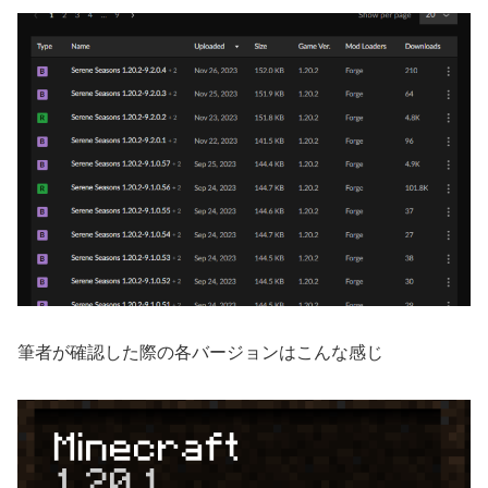
筆者が確認した際の各バージョンはこんな感じ