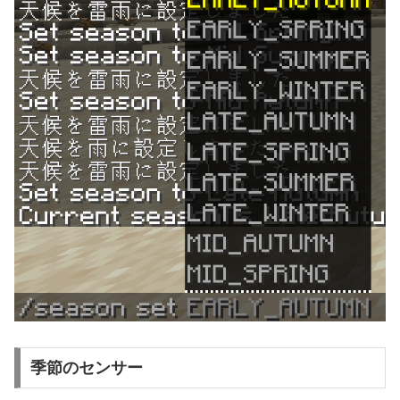
季節のセンサー