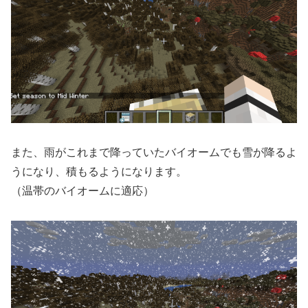
また、雨がこれまで降っていたバイオームでも雪が降るよ
うになり、積もるようになります。
（温帯のバイオームに適応）