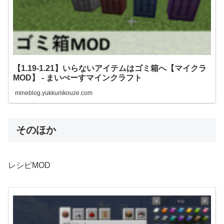
【1.19-1.21】いらないアイテムはゴミ箱へ【マイクラ
MOD】 - まいぺーすマインクラフト
mineblog.yukkuriikouze.com
そのほか
レシピMOD