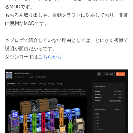
るMODです。
もちろん取り出しや、自動クラフトに対応しており、非常
に便利なMODです。
本ブログで紹介していない理由としては、とにかく複雑で
説明が面倒だからです。
ダウンロードは
こちらから