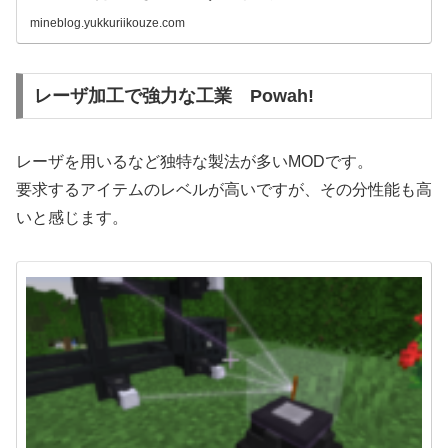
mineblog.yukkuriikouze.com
レーザ加工で強力な工業 Powah!
レーザを用いるなど独特な製法が多いMODです。
要求するアイテムのレベルが高いですが、その分性能も高
いと感じます。