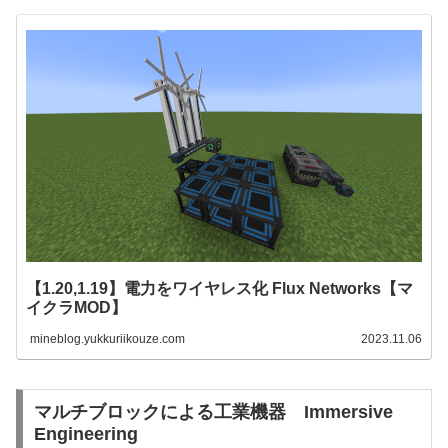
【1.20,1.19】電力をワイヤレス化 Flux Networks【マ
イクラMOD】
mineblog.yukkuriikouze.com
2023.11.06
マルチブロックによる工業機器 Immersive
Engineering