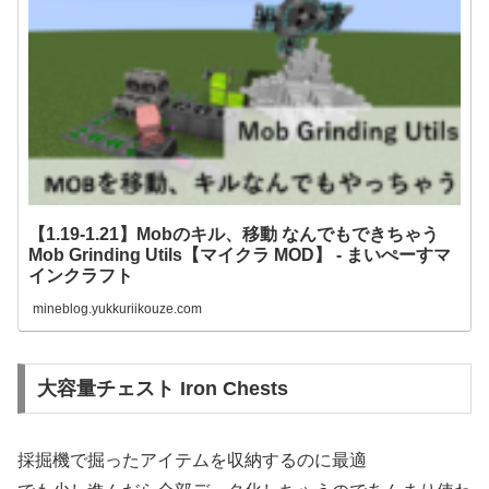
【1.19-1.21】Mobのキル、移動 なんでもできちゃう
Mob Grinding Utils【マイクラ MOD】 - まいぺーすマ
インクラフト
mineblog.yukkuriikouze.com
大容量チェスト Iron Chests
採掘機で掘ったアイテムを収納するのに最適