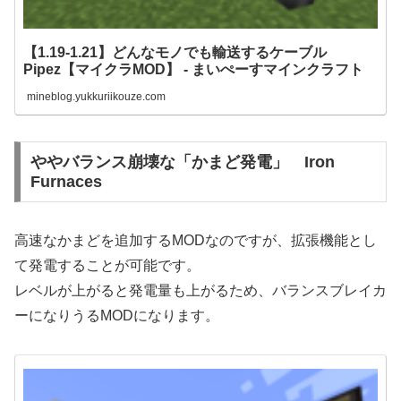
【1.19-1.21】どんなモノでも輸送するケーブル
Pipez【マイクラMOD】 - まいぺーすマインクラフト
mineblog.yukkuriikouze.com
ややバランス崩壊な「かまど発電」 Iron
Furnaces
高速なかまどを追加するMODなのですが、拡張機能とし
て発電することが可能です。
レベルが上がると発電量も上がるため、バランスブレイカ
ーになりうるMODになります。