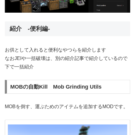
紹介 -便利編-
お供として入れると便利なやつらを紹介します
なおJEIや一括破壊は、別の紹介記事で紹介しているので
下で一括紹介
MOBの自動Kill Mob Grinding Utils
MOBを倒す、運ぶためのアイテムを追加するMODです。