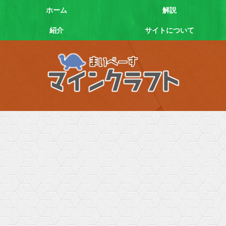
ホーム
解説
紹介
サイトについて