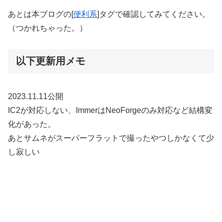
あとは本ブログの[
便利系
]タグで確認してみてください。
（つかれちゃった。）
以下更新用メモ
2023.11.11公開
IC2が対応しない、ImmerはNeoForgeのみ対応など結構変
化があった。
あとサムネがスーパーフラットで撮ったやつしかなくて少
し寂しい