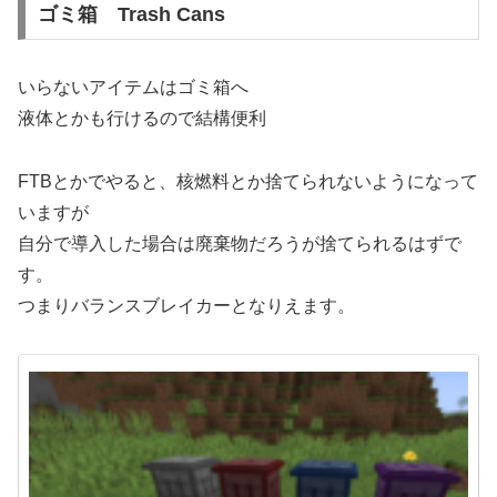
ゴミ箱 Trash Cans
いらないアイテムはゴミ箱へ
液体とかも行けるので結構便利
FTBとかでやると、核燃料とか捨てられないようになって
いますが
自分で導入した場合は廃棄物だろうが捨てられるはずで
す。
つまりバランスブレイカーとなりえます。