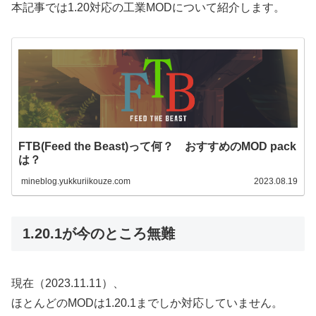
本記事では1.20対応の工業MODについて紹介します。
FTB(Feed the Beast)って何？ おすすめのMOD pack
は？
mineblog.yukkuriikouze.com
2023.08.19
1.20.1が今のところ無難
現在（2023.11.11）、
ほとんどのMODは1.20.1までしか対応していません。