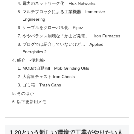
電力のネットワーク化 Flux Networks
マルチブロックによる工業機器 Immersive
Engineering
ケーブルをグローバル化 Pipez
ややバランス崩壊な「かまど発電」 Iron Furnaces
ブログでは紹介していないけど… Applied
Energistics 2
紹介 -便利編-
MOBの自動Kill Mob Grinding Utils
大容量チェスト Iron Chests
ゴミ箱 Trash Cans
そのほか
以下更新用メモ
1.20という新しい環境で工業がやりたい人