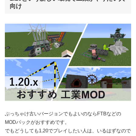
向け
ぶっちゃけ古いバージョンでもよいのならFTBなどの
MODパックがおすすめです。
でもどうしても1.20でプレイしたい人は、いるはずなので