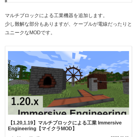
マルチブロックによる工業機器を追加します。
少し難解な部分もありますが、ケーブルが電線だったりと
ユニークなMODです。
【1.20,1.19】マルチブロックによる工業 Immersive
Engineering【マイクラMOD】