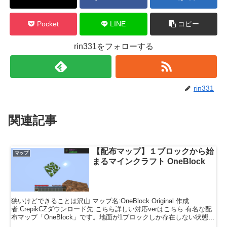
Pocket
LINE
コピー
rin331をフォローする
rin331
関連記事
【配布マップ】１ブロックから始
マップ
まるマインクラフト OneBlock
狭いけどできることは沢山 マップ名:OneBlock Original 作成
者:CrepikCZダウンロード先:こちら詳しい対応verはこちら 有名な配
布マップ「OneBlock」です。地面が1ブロックしか存在しない状態か
らゲームは始まりま...