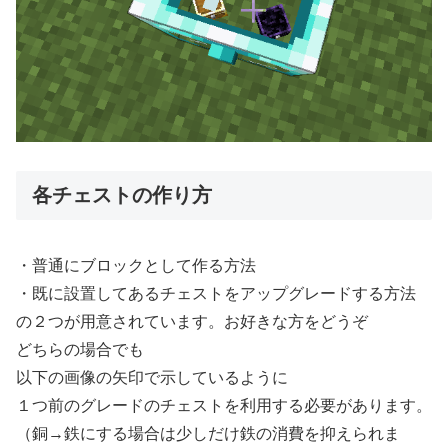
各チェストの作り方
・普通にブロックとして作る方法
・既に設置してあるチェストをアップグレードする方法
の２つが用意されています。お好きな方をどうぞ
どちらの場合でも
以下の画像の矢印で示しているように
１つ前のグレードのチェストを利用する必要があります。
（銅→鉄にする場合は少しだけ鉄の消費を抑えられま