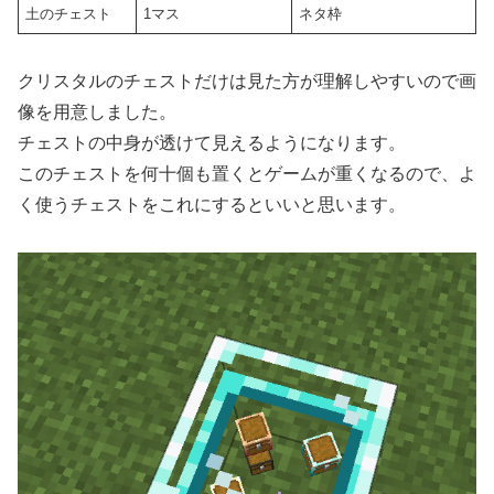
土のチェスト
1マス
ネタ枠
クリスタルのチェストだけは見た方が理解しやすいので画
像を用意しました。
チェストの中身が透けて見えるようになります。
このチェストを何十個も置くとゲームが重くなるので、よ
く使うチェストをこれにするといいと思います。