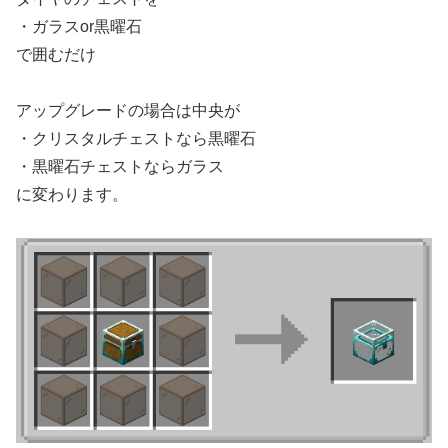
・ガラスor黒曜石
で囲むだけ
アップグレードの場合は中央が
・クリスタルチェストなら黒曜石
・黒曜石チェストならガラス
に変わります。