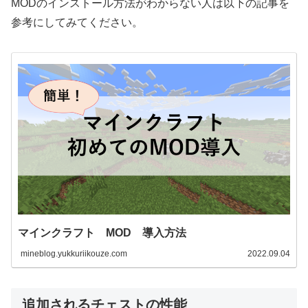
MODのインストール方法がわからない人は以下の記事を
参考にしてみてください。
マインクラフト MOD 導入方法
mineblog.yukkuriikouze.com
2022.09.04
追加されるチェストの性能