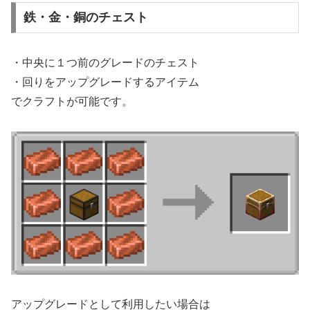
鉄・金・銅のチェスト
・中央に１つ前のグレードのチェスト
・回りをアップグレードするアイテム
でクラフトが可能です。
アップグレードとして利用したい場合は