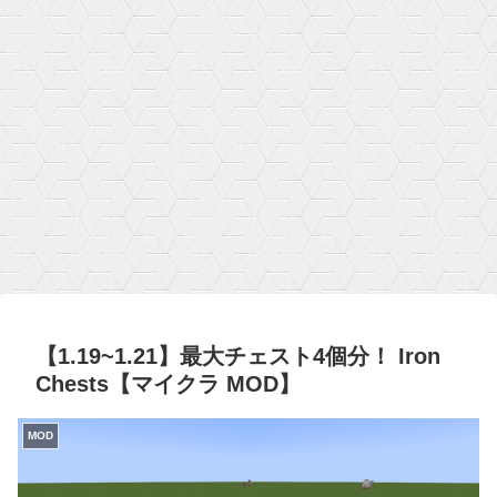
【1.19~1.21】最大チェスト4個分！ Iron
Chests【マイクラ MOD】
MOD