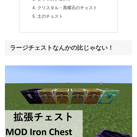
クリスタル・黒曜石のチェスト
土のチェスト
ラージチェストなんかの比じゃない！