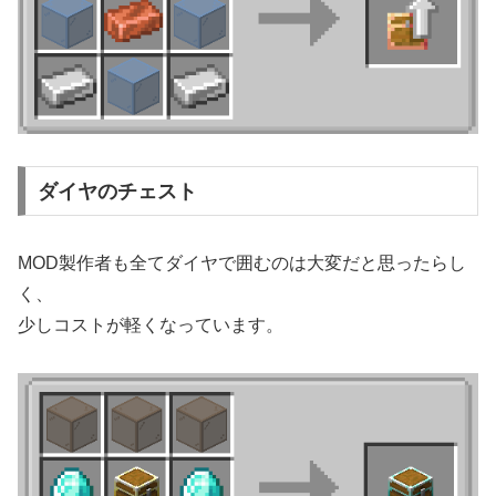
ダイヤのチェスト
MOD製作者も全てダイヤで囲むのは大変だと思ったらし
く、
少しコストが軽くなっています。