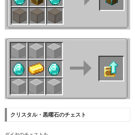
クリスタル・黒曜石のチェスト
ダイヤのチェストを