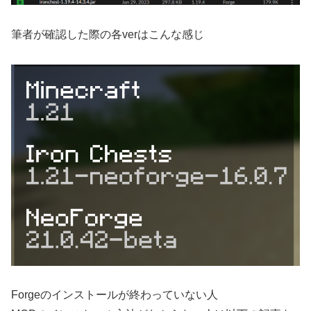
筆者が確認した際の各verはこんな感じ
Forgeのインストールが終わっていない人