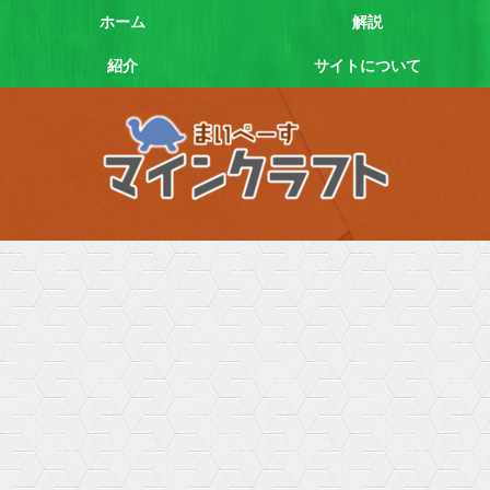
ホーム
解説
紹介
サイトについて