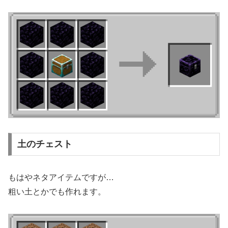
土のチェスト
もはやネタアイテムですが…
粗い土とかでも作れます。