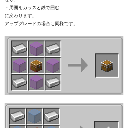
・周囲をガラスと鉄で囲む
に変わります。
アップグレードの場合も同様です。