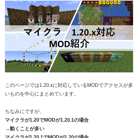
このページでは1.20.xに対応しているMODでアクセスが多
いものを中心にまとめています。
ちなみにですが、
マイクラが1.20でMODが1.20.1の場合
→動くことが多い
マイクラが1.20.1でMODが1.20の場合