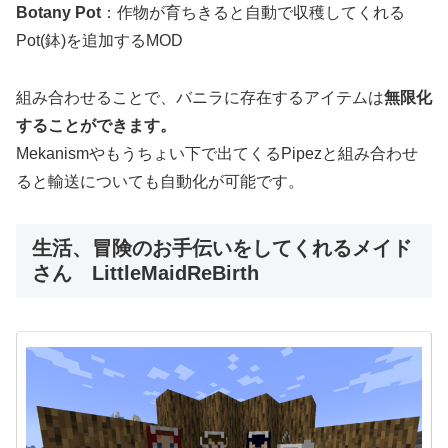
Botany Pot
：作物が育ちきると自動で収穫してくれる
Pot(鉢)を追加するMOD
組み合わせることで、バニラに存在するアイテムは
無限化
することができます。
Mekanismやもうちょい下で出てくるPipezと組み合わせ
ると輸送についても自動化が可能です。
生活、冒険のお手伝いをしてくれるメイド
さん LittleMaidReBirth