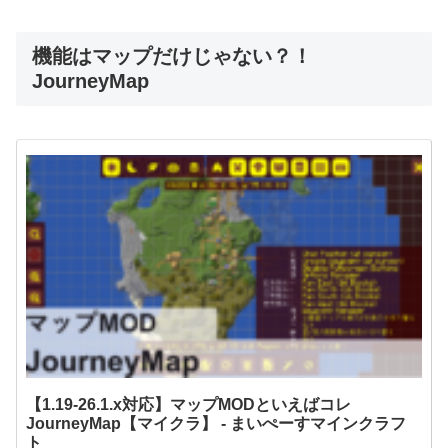
機能はマップだけじゃない？！
JourneyMap
【1.19-26.1.x対応】マップMODといえばコレ
JourneyMap【マイクラ】 - まいぺーすマインクラフ
ト