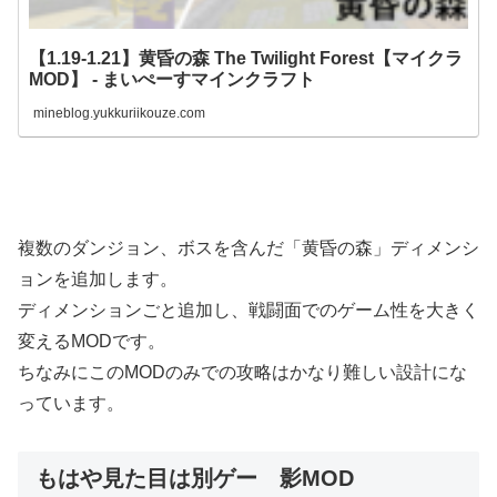
【1.19-1.21】黄昏の森 The Twilight Forest【マイクラ
MOD】 - まいぺーすマインクラフト
mineblog.yukkuriikouze.com
複数のダンジョン、ボスを含んだ「黄昏の森」ディメンシ
ョンを追加します。
ディメンションごと追加し、戦闘面でのゲーム性を大きく
変えるMODです。
ちなみにこのMODのみでの攻略はかなり難しい設計にな
っています。
もはや見た目は別ゲー 影MOD