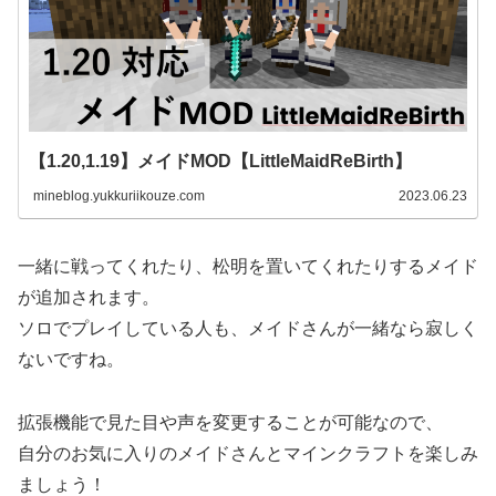
【1.20,1.19】メイドMOD【LittleMaidReBirth】
mineblog.yukkuriikouze.com
2023.06.23
一緒に戦ってくれたり、松明を置いてくれたりするメイド
が追加されます。
ソロでプレイしている人も、メイドさんが一緒なら寂しく
ないですね。
拡張機能で見た目や声を変更することが可能なので、
自分のお気に入りのメイドさんとマインクラフトを楽しみ
ましょう！