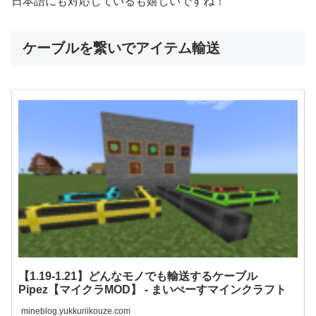
日本語にも対応しているも嬉しいですね！
ケーブルを繋いでアイテム輸送
【1.19-1.21】どんなモノでも輸送するケーブル
Pipez【マイクラMOD】 - まいぺーすマインクラフト
mineblog.yukkuriikouze.com