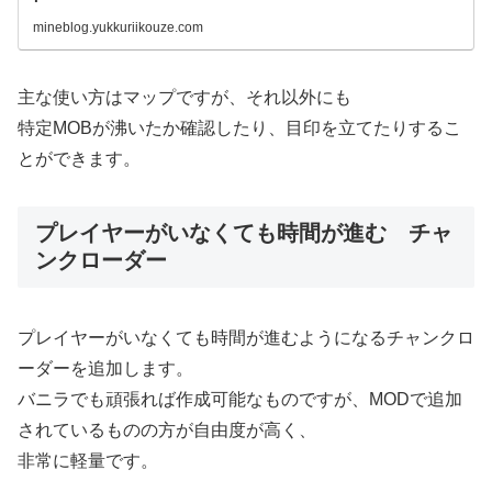
mineblog.yukkuriikouze.com
主な使い方はマップですが、それ以外にも
特定MOBが沸いたか確認したり、目印を立てたりするこ
とができます。
プレイヤーがいなくても時間が進む チャ
ンクローダー
プレイヤーがいなくても時間が進むようになるチャンクロ
ーダーを追加します。
バニラでも頑張れば作成可能なものですが、MODで追加
されているものの方が自由度が高く、
非常に軽量です。