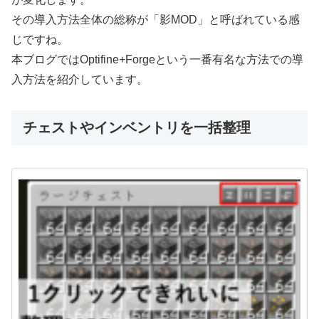
その導入方法全体の総称が「影MOD」と呼ばれている感
じですね。
本ブログではOptifine+Forgeという一番有名な方法での導
入方法を紹介しています。
チェストやインベントリを一括整理