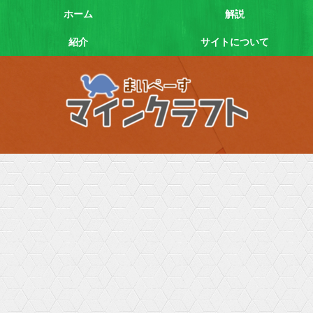
ホーム
解説
紹介
サイトについて