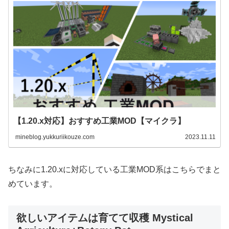
【1.20.x対応】おすすめ工業MOD【マイクラ】
mineblog.yukkuriikouze.com
2023.11.11
ちなみに1.20.xに対応している工業MOD系はこちらでまと
めています。
欲しいアイテムは育てて収穫 Mystical