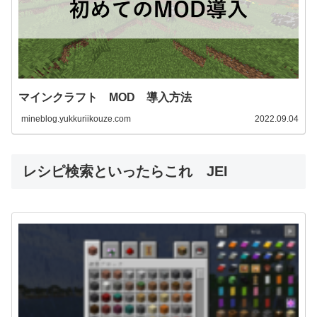
マインクラフト MOD 導入方法
mineblog.yukkuriikouze.com
2022.09.04
レシピ検索といったらこれ JEI