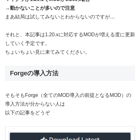
→動かないことが多いので注意
まあ結局は試してみないとわからないのですが…
それと、本記事は1.20.xに対応するMODが増える度に更新
していく予定です。
ちょいちょい見に来てみてください。
Forgeの導入方法
そもそもForge（全てのMOD導入の前提となるMOD）の
導入方法が分からない人は
以下の記事をどうぞ