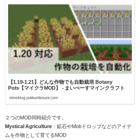
【1.19-1.21】どんな作物でも自動栽培 Botany
Pots【マイクラMOD】 - まいぺーすマインクラフト
mineblog.yukkuriikouze.com
２つのMOD同時紹介です。
Mystical Agriculture
：鉱石やMobドロップなどのアイテ
ムを作物として育てるMOD