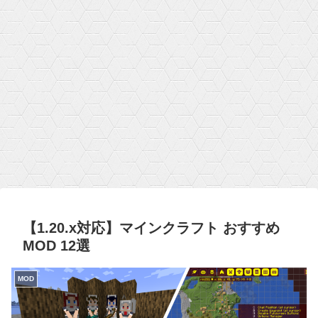
【1.20.x対応】マインクラフト おすすめ
MOD 12選
MOD