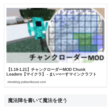
【1.19-1.21】チャンクローダーMOD Chunk
Loaders【マイクラ】 - まいぺーすマインクラフト
mineblog.yukkuriikouze.com
魔法陣を書いて魔法を使う