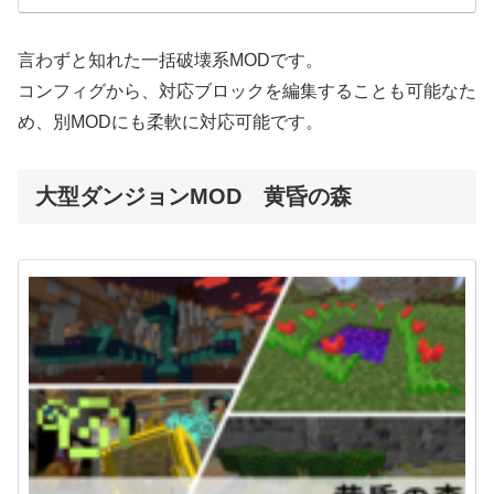
言わずと知れた一括破壊系MODです。
コンフィグから、対応ブロックを編集することも可能なた
め、別MODにも柔軟に対応可能です。
大型ダンジョンMOD 黄昏の森