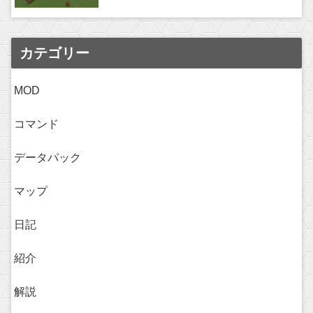
カテゴリー
MOD
コマンド
データパック
マップ
日記
紹介
解説