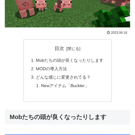
2023.06.16
目次
Mobたちの頭が良くなったりします
MODの導入方法
どんな感じに変更されてる？
Newアイテム「Buckler」
Mobたちの頭が良くなったりします