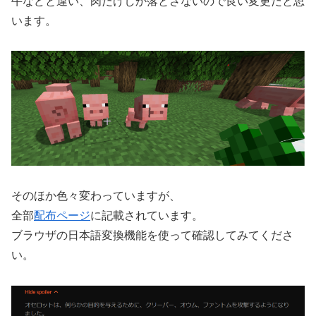
牛などと違い、肉だけしか落とさないので良い変更だと思
います。
そのほか色々変わっていますが、
全部
配布ページ
に記載されています。
ブラウザの日本語変換機能を使って確認してみてくださ
い。