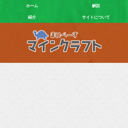
ホーム
解説
紹介
サイトについて