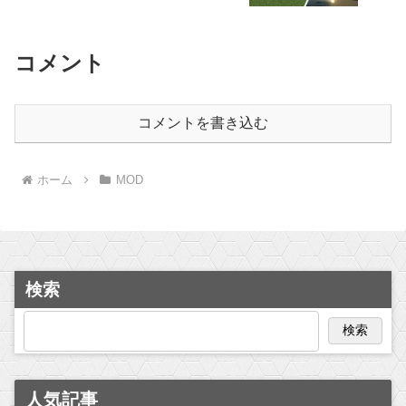
コメント
コメントを書き込む
ホーム
MOD
検索
検索
人気記事