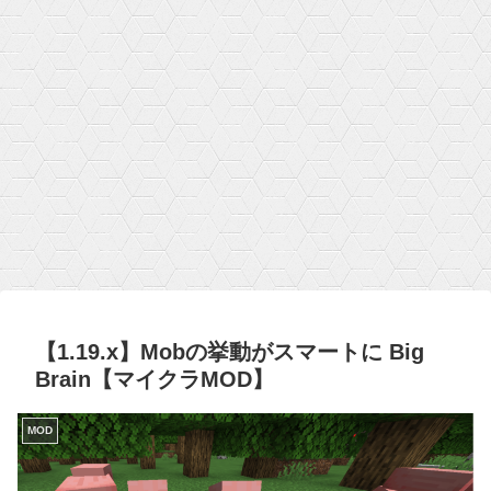
【1.19.x】Mobの挙動がスマートに Big
Brain【マイクラMOD】
MOD