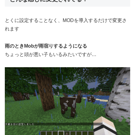
とくに設定することなく、MODを導入するだけで変更さ
れます
雨のときMobが雨宿りするようになる
ちょっと頭が悪い子もいるみたいですが…