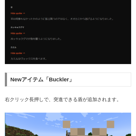
Newアイテム「Buckler」
右クリック長押しで、突進できる盾が追加されます。