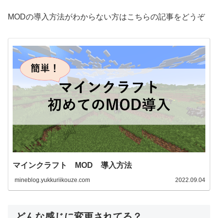
MODの導入方法がわからない方はこちらの記事をどうぞ
マインクラフト MOD 導入方法
mineblog.yukkuriikouze.com
2022.09.04
どんな感じに変更されてる？