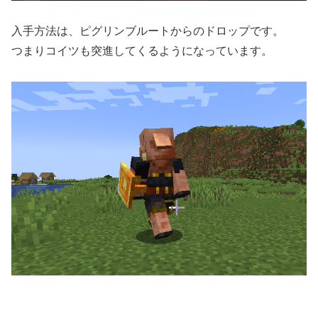
入手方法は、ピグリンブルートからのドロップです。
つまりコイツも突進してくるようになっています。