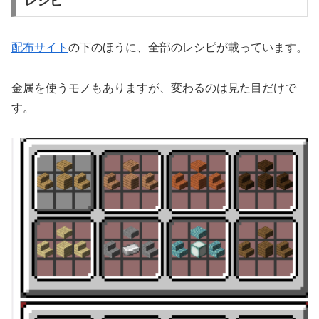
レシピ
配布サイト
の下のほうに、全部のレシピが載っています。
金属を使うモノもありますが、変わるのは見た目だけで
す。