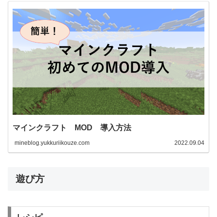
マインクラフト MOD 導入方法
mineblog.yukkuriikouze.com
2022.09.04
遊び方