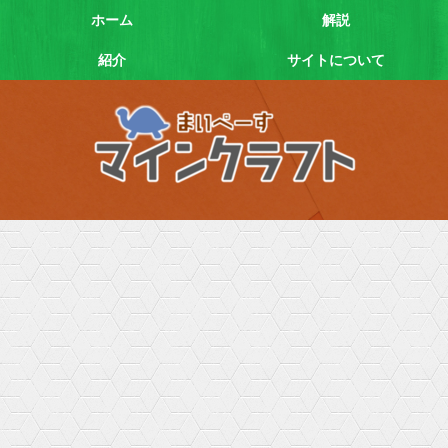
ホーム
解説
紹介
サイトについて