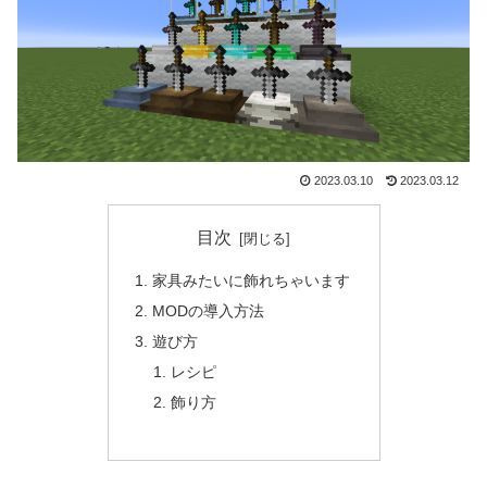
2023.03.10
2023.03.12
目次
家具みたいに飾れちゃいます
MODの導入方法
遊び方
レシピ
飾り方