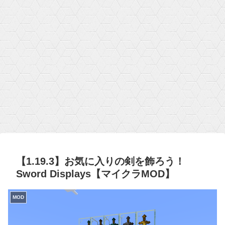
【1.19.3】お気に入りの剣を飾ろう！
Sword Displays【マイクラMOD】
MOD