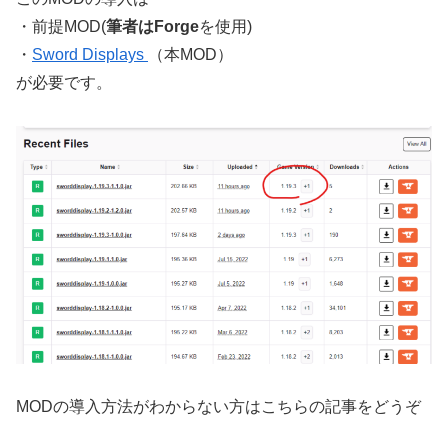
・前提MOD(
筆者はForge
を使用)
・
Sword Displays
（本MOD）
が必要です。
MODの導入方法がわからない方はこちらの記事をどうぞ