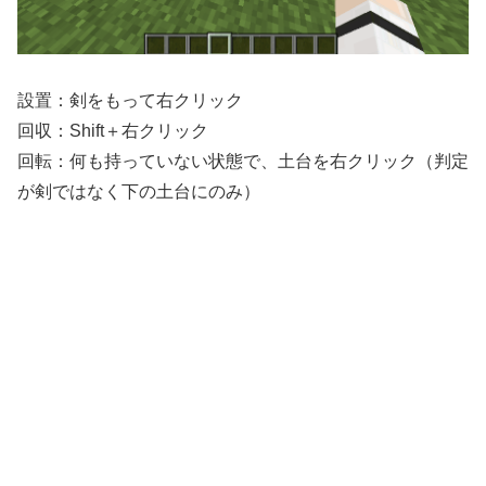
設置：剣をもって右クリック
回収：Shift＋右クリック
回転：何も持っていない状態で、土台を右クリック（判定
が剣ではなく下の土台にのみ）