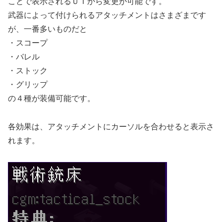
ことで表示されるＵＩから変更が可能です。
武器によって付けられるアタッチメントはさまざまです
が、一番多いものだと
・スコープ
・バレル
・ストック
・グリップ
の４種が装備可能です。
各効果は、アタッチメントにカーソルを合わせると表示さ
れます。