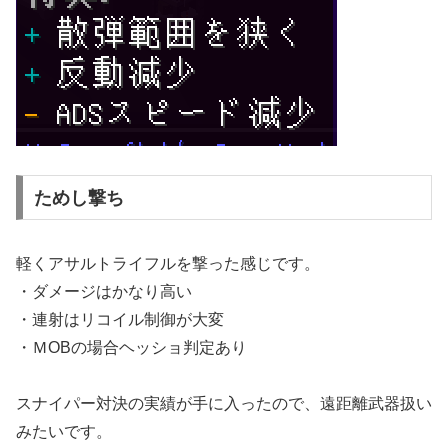
ためし撃ち
軽くアサルトライフルを撃った感じです。
・ダメージはかなり高い
・連射はリコイル制御が大変
・ＭOBの場合ヘッショ判定あり
スナイパー対決の実績が手に入ったので、遠距離武器扱い
みたいです。