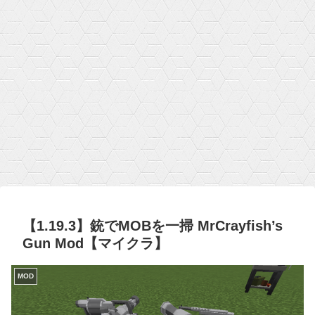
【1.19.3】銃でMOBを一掃 MrCrayfish’s
Gun Mod【マイクラ】
MOD