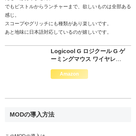
でもピストルからランチャーまで、欲しいものは全部ある
感じ。
スコープやグリッチにも種類があり楽しいです。
あと地味に日本語対応しているのが嬉しいです。
Logicool G ロジクール G ゲ
ーミングマウス ワイヤレス
G304 HERO
Amazon
MODの導入方法