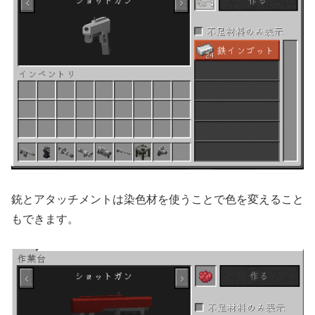
銃とアタッチメントは染色材を使うことで色を変えること
もできます。