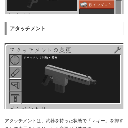
アタッチメント
アタッチメントは、武器を持った状態で「ｚキー」を押す