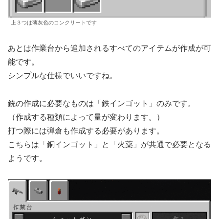
上３つは薄灰色のコンクリートです
あとは作業台から追加されるすべてのアイテムが作成が可
能です。
シンプルな仕様でいいですね。
銃の作成に必要なものは「鉄インゴット」のみです。
（作成する種類によって量が変わります。）
打つ際には弾倉も作成する必要があります。
こちらは「銅インゴット」と「火薬」が共通で必要となる
ようです。