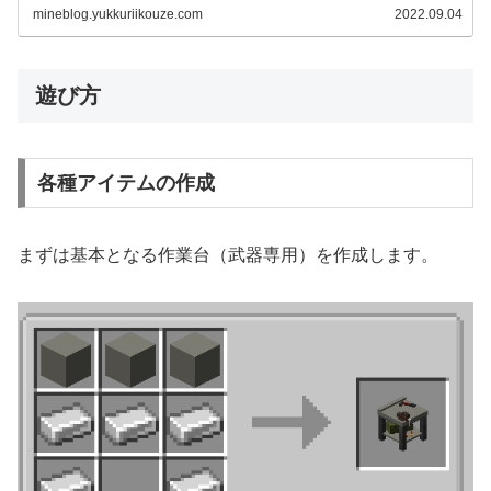
mineblog.yukkuriikouze.com
2022.09.04
遊び方
各種アイテムの作成
まずは基本となる作業台（武器専用）を作成します。