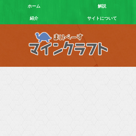
ホーム
解説
紹介
サイトについて