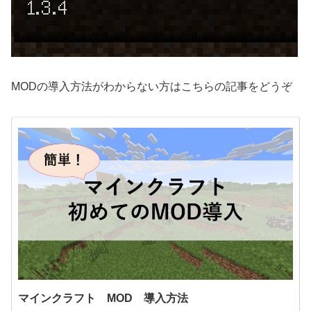
MODの導入方法がわからない方はこちらの記事をどうぞ
マインクラフト MOD 導入方法