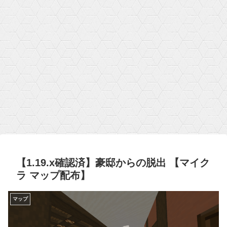
【1.19.x確認済】豪邸からの脱出 【マイク
ラ マップ配布】
マップ