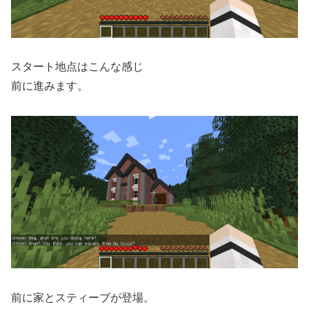
スタート地点はこんな感じ
前に進みます。
前に家とスティーブが登場。