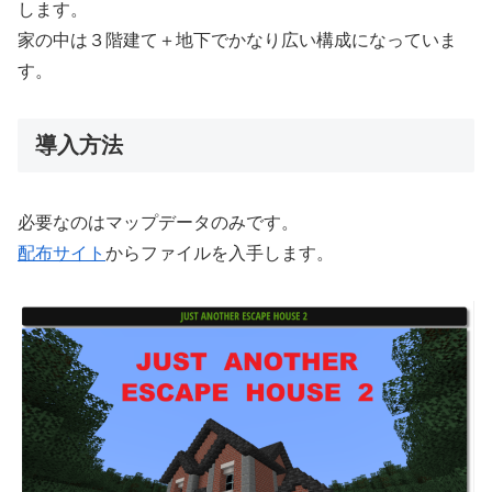
します。
家の中は３階建て＋地下でかなり広い構成になっていま
す。
導入方法
必要なのはマップデータのみです。
配布サイト
からファイルを入手します。