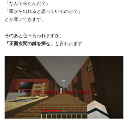
「なんで来たんだ？」
「家から出れると思っているのか？」
とか聞いてきます。
そのあと色々言われますが、
「正面玄関の鍵を探せ」
と言われます