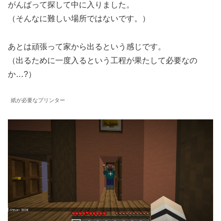
がんばって探して中に入りました。
（そんなに難しい場所ではないです。）
あとは頑張って家から出るという感じです。
（出るために一度入るという工程が果たして必要なの
か…?）
紙が必要なプリンター