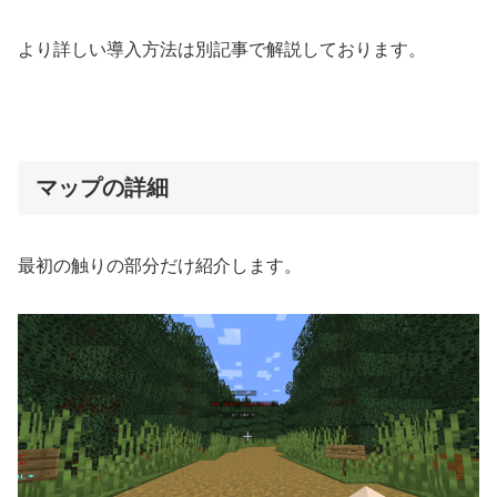
より詳しい導入方法は別記事で解説しております。
マップの詳細
最初の触りの部分だけ紹介します。