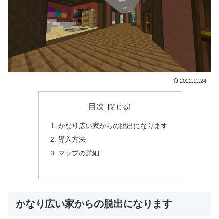
2022.12.24
目次
かなり広い家からの脱出になります
導入方法
マップの詳細
かなり広い家からの脱出になります