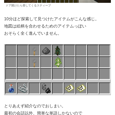
ドア開けたら脅してくるスティーブ
10分ほど探索して見つけたアイテムがこんな感じ。
地図は絵柄を合わせるためのアイテムっぽい
おそらく全く進んでいません。
とりあえず紹介なのでおしまい。
最初の会話以外、簡単な単語しかないので