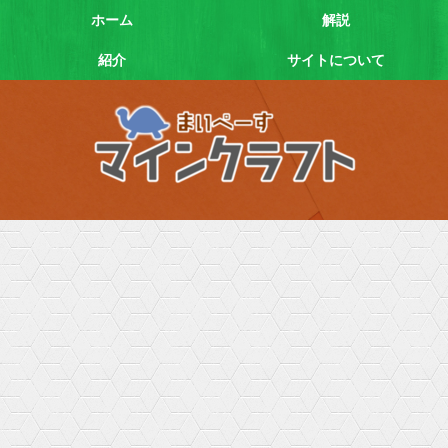
ホーム
解説
紹介
サイトについて