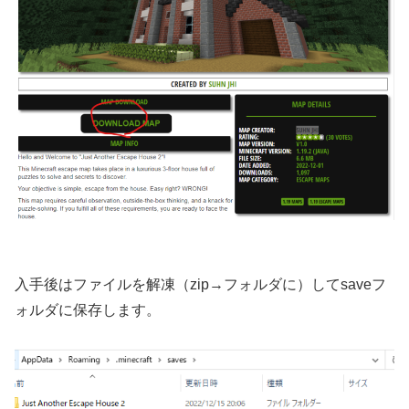
入手後はファイルを解凍（zip→フォルダに）してsaveフ
ォルダに保存します。