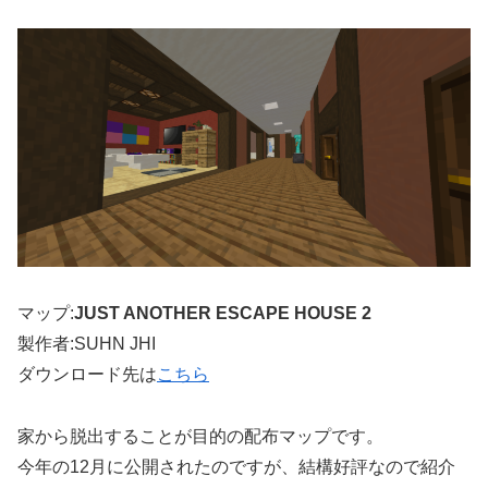
マップ:
JUST ANOTHER ESCAPE HOUSE 2
製作者:SUHN JHI
ダウンロード先は
こちら
家から脱出することが目的の配布マップです。
今年の12月に公開されたのですが、結構好評なので紹介