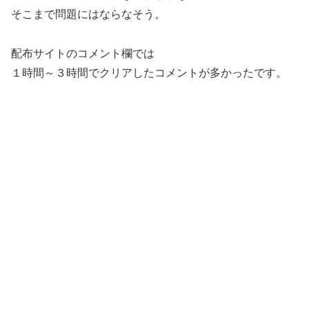
そこまで問題にはならなそう。
配布サイトのコメント欄では
１時間～３時間でクリアしたコメントが多かったです。