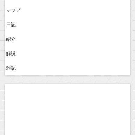
マップ
日記
紹介
解説
雑記