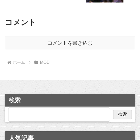
コメント
コメントを書き込む
ホーム
MOD
検索
検索
人気記事