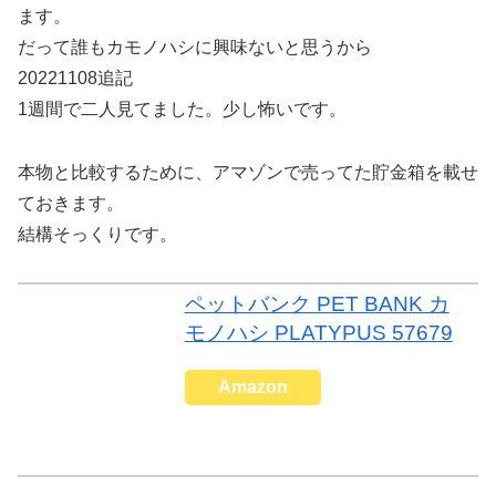
ます。
だって誰もカモノハシに興味ないと思うから
20221108追記
1週間で二人見てました。少し怖いです。
本物と比較するために、アマゾンで売ってた貯金箱を載せ
ておきます。
結構そっくりです。
ペットバンク PET BANK カ
モノハシ PLATYPUS 57679
Amazon