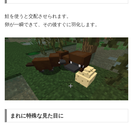
鮭を使うと交配させられます。
卵が一瞬できて、その後すぐに羽化します。
まれに特殊な見た目に