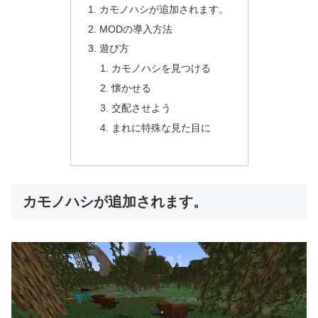
カモノハシが追加されます。
MODの導入方法
遊び方
カモノハシを見つける
懐かせる
交配させよう
まれに特殊な見た目に
カモノハシが追加されます。