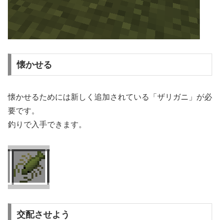
懐かせる
懐かせるためには新しく追加されている「ザリガニ」が必
要です。
釣りで入手できます。
交配させよう