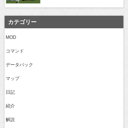
カテゴリー
MOD
コマンド
データパック
マップ
日記
紹介
解説