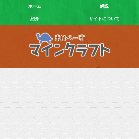
ホーム
解説
紹介
サイトについて