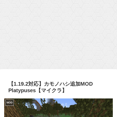
【1.19.2対応】カモノハシ追加MOD
Platypuses【マイクラ】
MOD