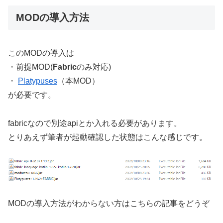
MODの導入方法
このMODの導入は
・前提MOD(
Fabric
のみ対応)
・
Platypuses
（本MOD）
が必要です。
fabricなので別途apiとか入れる必要があります。
とりあえず筆者が起動確認した状態はこんな感じです。
MODの導入方法がわからない方はこちらの記事をどうぞ