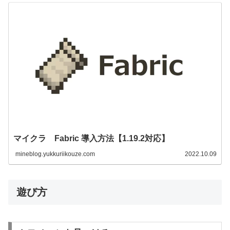
マイクラ Fabric 導入方法【1.19.2対応】
mineblog.yukkuriikouze.com
2022.10.09
遊び方