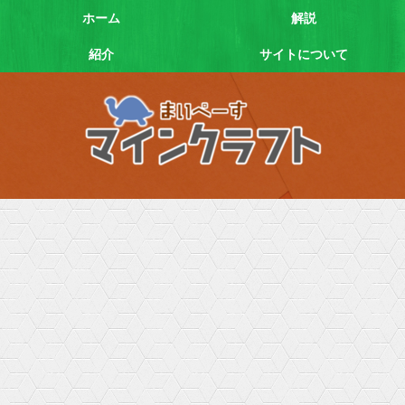
ホーム
解説
紹介
サイトについて