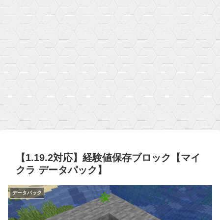
【1.19.2対応】経験値保存ブロック【マイ
クラ データパック】
データパック