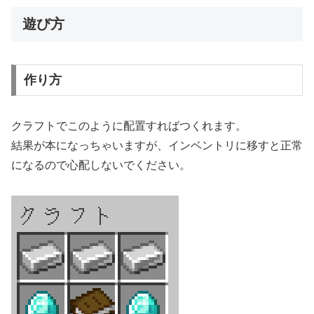
遊び方
作り方
クラフトでこのように配置すればつくれます。
結果が本になっちゃいますが、インベントリに移すと正常
になるので心配しないでください。