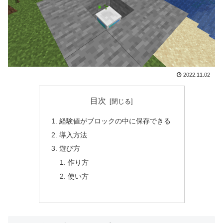
2022.11.02
目次
経験値がブロックの中に保存できる
導入方法
遊び方
作り方
使い方