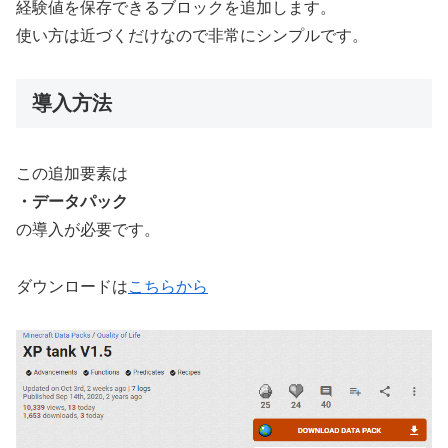
経験値を保存できるブロックを追加します。
使い方は近づくだけなので非常にシンプルです。
導入方法
この追加要素は
・データパック
の導入が必要です。
ダウンロードは
こちらから