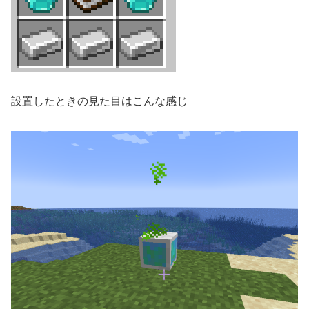
設置したときの見た目はこんな感じ