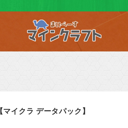
フ【マイクラ データパック】