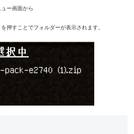
ニュー画面から
】を押すことでフォルダーが表示されます。