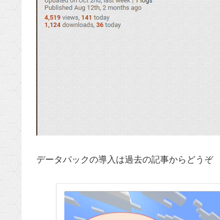
データパックの導入は過去の記事からどうぞ