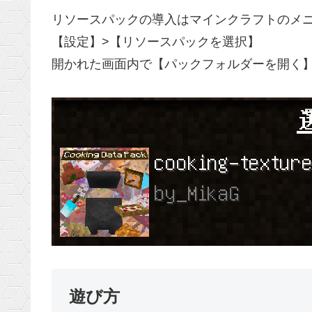
リソースパックの導入はマインクラフトのメ
【設定】>【リソースパックを選択】
開かれた画面内で【パックフォルダーを開く
遊び方