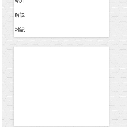
紹介
解説
雑記