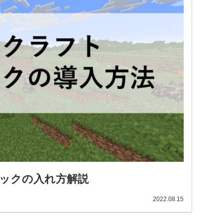
ックの入れ方解説
2022.08.15