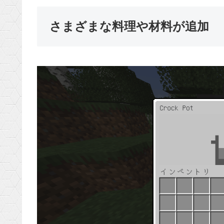
さまざまな料理や材料が追加