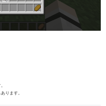
す。
もあります。