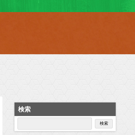
検索
検索