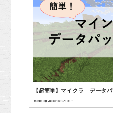
【超簡単】マイクラ データパ
mineblog.yukkuriikouze.com