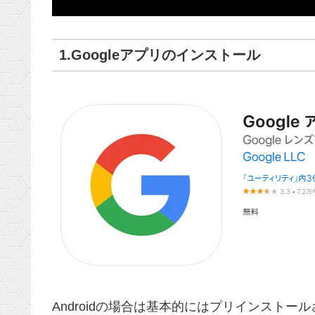
1.Googleアプリのインストール
Androidの場合は基本的にはプリインスト