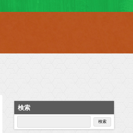
検索
検索