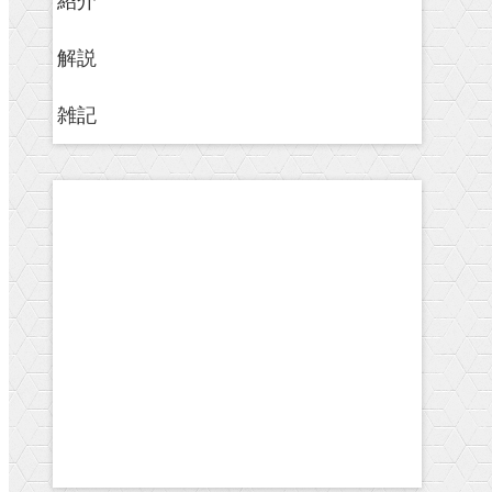
紹介
解説
雑記