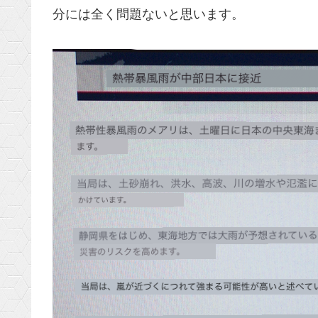
分には全く問題ないと思います。