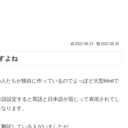
2022.08.13
2022.08.30
すよね
の人たちが独自に作っているのでよっぽど大型Modで
、日本語設定すると英語と日本語が混じって表現されてし
になります。
て翻訳している人がいましたが、