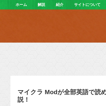
ホーム
解説
紹介
サイトについて
マイクラ Modが全部英語で
説！