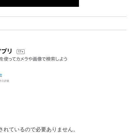
ールされているので必要ありません。