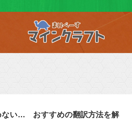
読めない… おすすめの翻訳方法を解