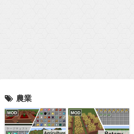
農業
MOD
MOD