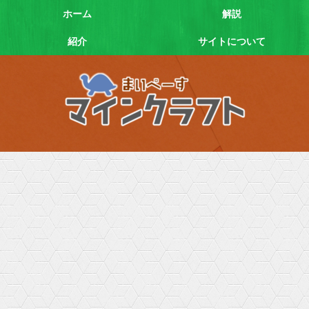
ホーム
解説
紹介
サイトについて