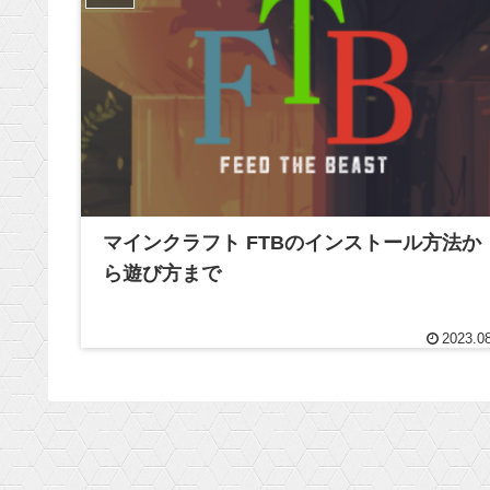
マインクラフト FTBのインストール方法か
ら遊び方まで
2023.0