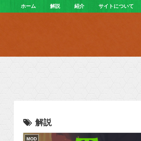
ホーム
解説
紹介
サイトについて
解説
MOD