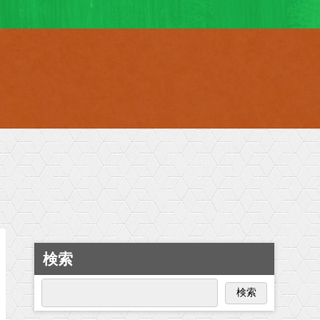
検索
検索