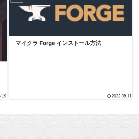
マイクラ Forge インストール方法
8.19
2022.08.11