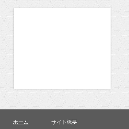
ホーム
サイト概要