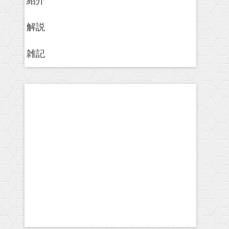
紹介
解説
雑記