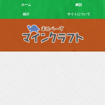
ホーム
解説
紹介
サイトについて