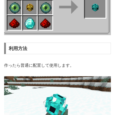
利用方法
作ったら普通に配置して使用します。