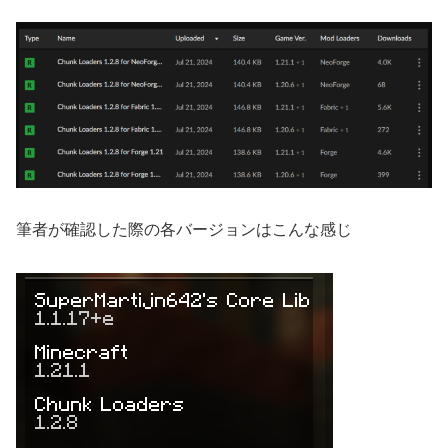
筆者が確認した際の各バージョンはこんな感じ