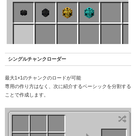
シングルチャンクローダー
最大1×1のチャンクのロードが可能
専用の作り方はなく、次に紹介するベーシックを分割する
ことで作成します。