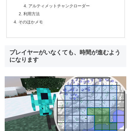
アルティメットチャンクローダー
利用方法
そのほかメモ
プレイヤーがいなくても、時間が進むよう
になります