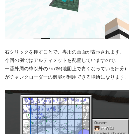
右クリックを押すことで、専用の画面が表示されます。
今回の例ではアルティメットを配置していますので、
一番外周の枠以外の7×7枠(地図上で青くなっている部分)
がチャンクローダーの機能が利用できる場所になります。