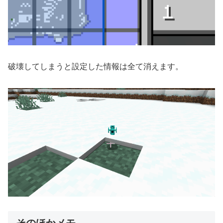
破壊してしまうと設定した情報は全て消えます。
そのほかメモ