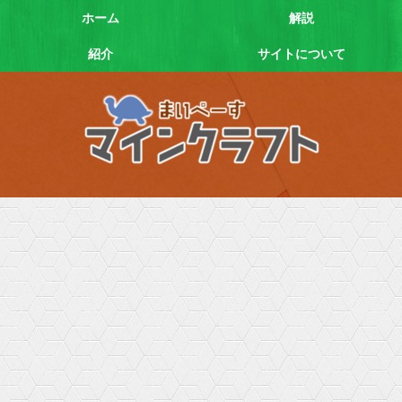
ホーム
解説
紹介
サイトについて