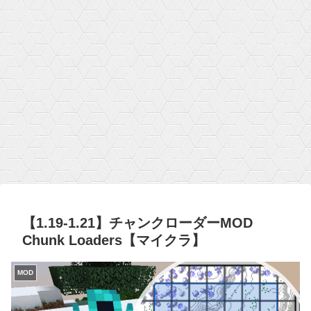
【1.19-1.21】チャンクローダーMOD
Chunk Loaders【マイクラ】
MOD