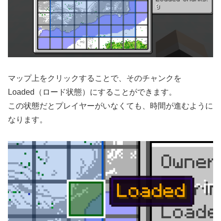
マップ上をクリックすることで、そのチャンクを
Loaded（ロード状態）にすることができます。
この状態だとプレイヤーがいなくても、時間が進むように
なります。