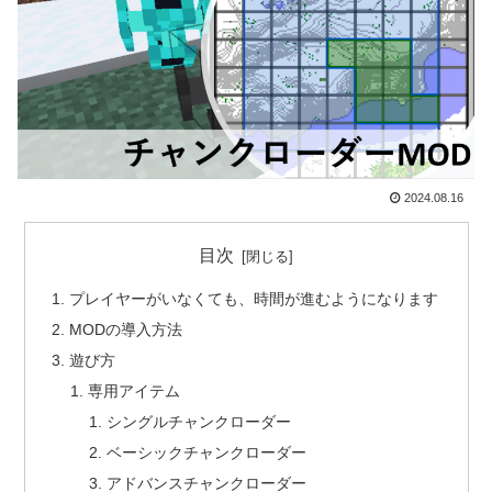
2024.08.16
目次
プレイヤーがいなくても、時間が進むようになります
MODの導入方法
遊び方
専用アイテム
シングルチャンクローダー
ベーシックチャンクローダー
アドバンスチャンクローダー