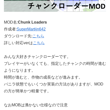
MOD名:
Chunk Loaders
作成者:
SuperMartijn642
ダウンロード先:
こちら
詳しい対応verは
こちら
みんな大好きチャンクローダーです。
プレイヤーがいなくても、指定したチャンクの時間が進む
ようになります。
時間が進むと、作物の成長などが進みます。
バニラ状態でもいくつか実装の方法がありますが、MOD
の方が簡単かつ軽量です。
なおMOBは沸かない仕様なので注意