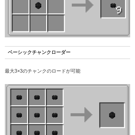
ベーシックチャンクローダー
最大3×3のチャンクのロードが可能