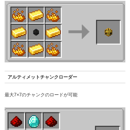
アルティメットチャンクローダー
最大7×7のチャンクのロードが可能