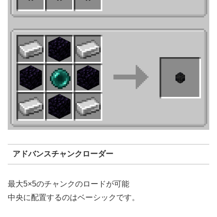
アドバンスチャンクローダー
最大5×5のチャンクのロードが可能
中央に配置するのはベーシックです。