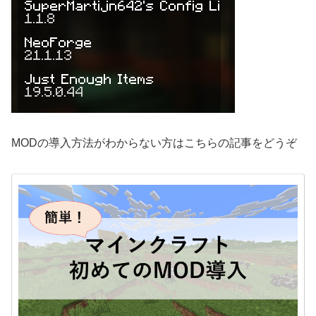
MODの導入方法がわからない方はこちらの記事をどうぞ