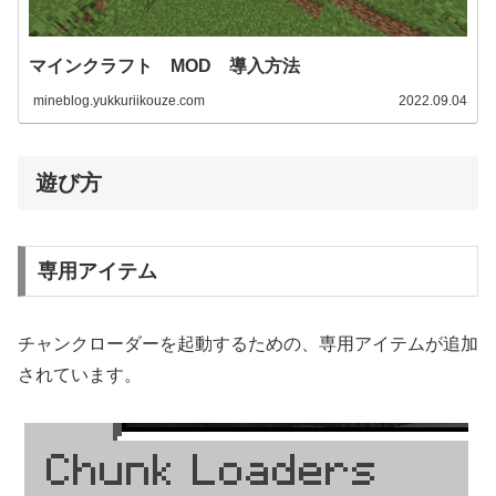
マインクラフト MOD 導入方法
mineblog.yukkuriikouze.com
2022.09.04
遊び方
専用アイテム
チャンクローダーを起動するための、専用アイテムが追加
されています。